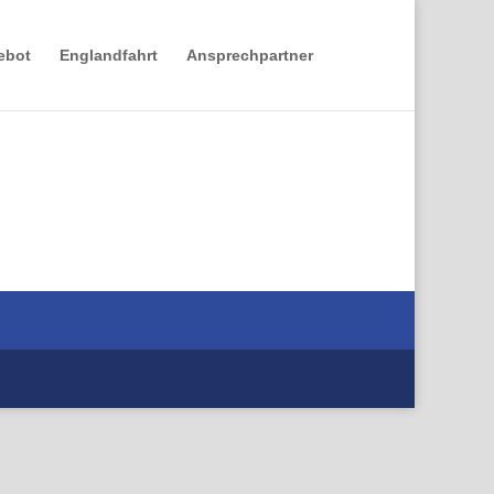
ebot
Englandfahrt
Ansprechpartner