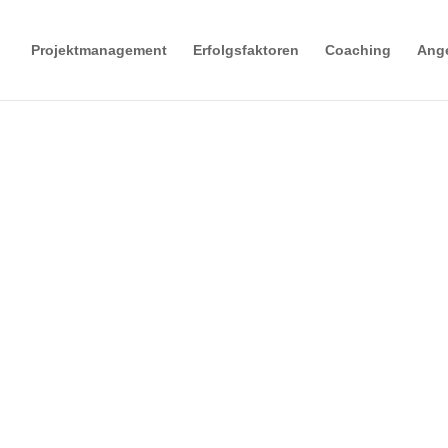
Projektmanagement
Erfolgsfaktoren
Coaching
Ang