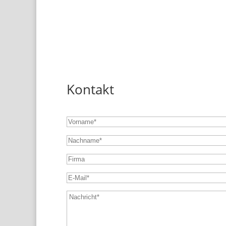
Kontakt