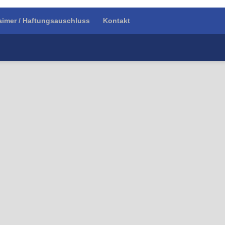
aimer / Haftungsauschluss
Kontakt