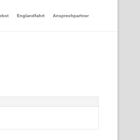
ebot
Englandfahrt
Ansprechpartner