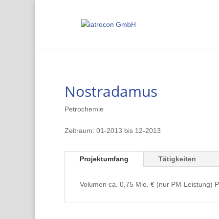
Nostradamus
Petrochemie
Zeitraum: 01-2013 bis 12-2013
Projektumfang
Tätigkeiten
Volumen ca. 0,75 Mio. € (nur PM-Leistung) P