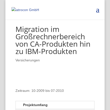
Migration im
Großrechnerbereich
von CA-Produkten hin
zu IBM-Produkten
Versicherungen
Zeitraum: 10-2009 bis 07-2010
Projektumfang