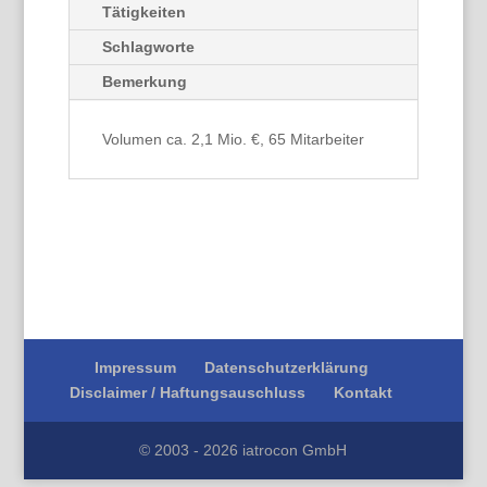
Tätigkeiten
Schlagworte
Bemerkung
Volumen ca. 2,1 Mio. €, 65 Mitarbeiter
Impressum
Datenschutzerklärung
Disclaimer / Haftungsauschluss
Kontakt
© 2003 - 2026 iatrocon GmbH