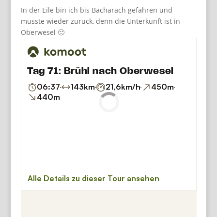
In der Eile bin ich bis Bacharach gefahren und
musste wieder zurück, denn die Unterkunft ist in
Oberwesel 🙂