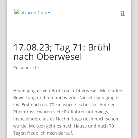
17.08.23; Tag 71: Brühl
nach Oberwesel
Reisebericht
Heute ging es von Brühl nach Oberwesel. Mit starker
Bewölkung und hin und wieder Nieselregen ging es
los. Erst nach ca. 70 km wurde es besser. Auf der
Rheintrasse waren viele Radfahrer unterwegs,
insbesondere als es Nachmittags doch noch schön
wurde. Morgen geht es nach Hause und nach 70
Tagen freue ich mich darauf.