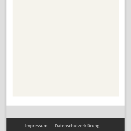
Impressum
Datenschutzerklärung