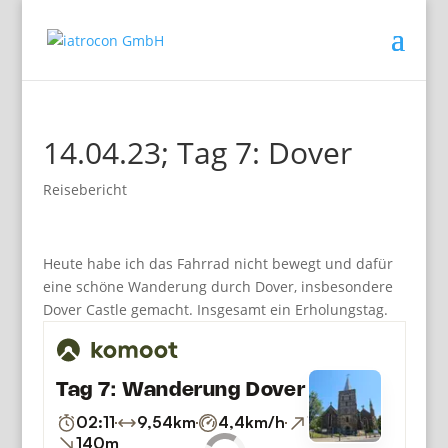
14.04.23; Tag 7: Dover
Reisebericht
Heute habe ich das Fahrrad nicht bewegt und dafür
eine schöne Wanderung durch Dover, insbesondere
Dover Castle gemacht. Insgesamt ein Erholungstag.