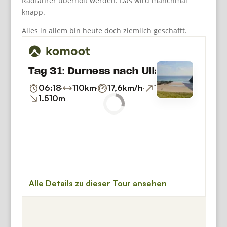
Radfahrer überholt werden. Das wird manchmal
knapp.
Alles in allem bin heute doch ziemlich geschafft.